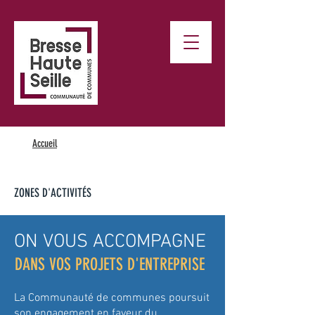
Accueil
ZONES D'ACTIVITÉS
ON VOUS ACCOMPAGNE
DANS VOS PROJETS D'ENTREPRISE
La Communauté de communes poursuit
son engagement en faveur du