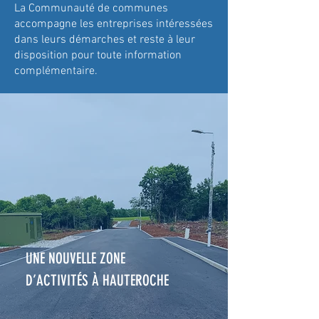
La Communauté de communes
accompagne les entreprises intéressées
dans leurs démarches et reste à leur
disposition pour toute information
complémentaire.
UNE NOUVELLE ZONE
D’ACTIVITÉS À HAUTEROCHE