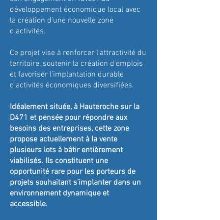
développement économique local avec
la création d’une nouvelle zone
d’activités.
Ce projet vise à renforcer l’attractivité du
territoire, soutenir la création d’emplois
et favoriser l’implantation durable
d’activités économiques diversifiées.
Idéalement située, à Hauteroche sur la
D471 et pensée pour répondre aux
besoins des entreprises, cette zone
propose actuellement à la vente
plusieurs lots à bâtir entièrement
viabilisés. Ils constituent une
opportunité rare pour les porteurs de
projets souhaitant s’implanter dans un
environnement dynamique et
accessible.