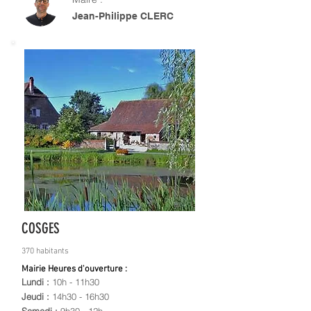
Jean-Philippe CLERC
COSGES
370 habitants
Mairie Heures d'ouverture :
Lundi :
10h - 11h30
Jeudi :
14h30 - 16h30