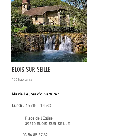
BLOIS-SUR-SEILLE
106 habitants
Mairie Heures d'ouverture :
Lundi :
15h15 - 17h30
Place de l'Eglise
39210 BLOIS-SUR-SEILLE
03 84 85 27 82