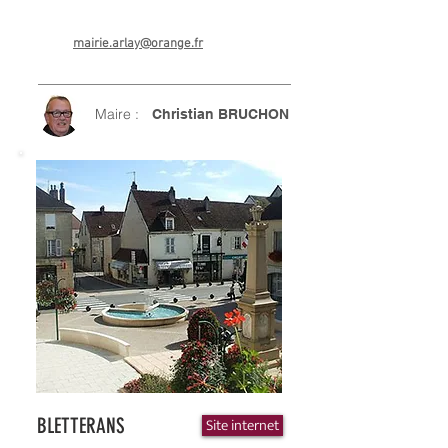
mairie.arlay@orange.fr
Maire :
Christian BRUCHON
BLETTERANS
Site internet