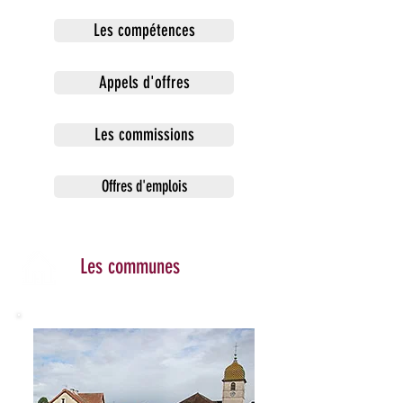
Les compétences
Appels d'offres
Les commissions
Offres d'emplois
Les communes