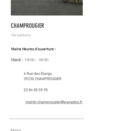
CHAMPROUGIER
104 habitants
Mairie Heures d'ouverture :
Mardi :
13h30 - 18h30
6 Rue des Etangs
39230 CHAMPROUGIER
03 84 85 59 95
mairie-champrougier@wanadoo.fr
Maire :