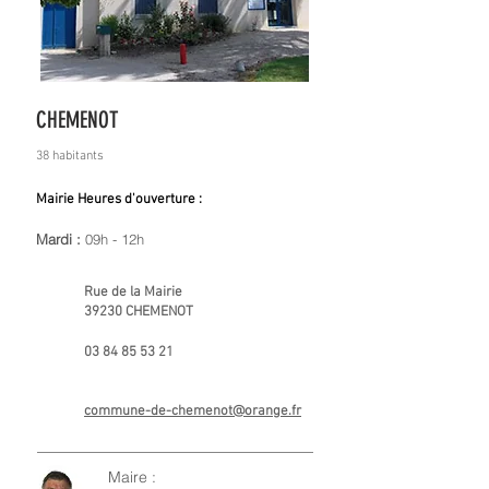
CHEMENOT
38 habitants
Mairie Heures d'ouverture :
Mardi :
09h - 12h
Rue de la Mairie
39230 CHEMENOT
03 84 85 53 21
commune-de-chemenot@orange.fr
Maire :