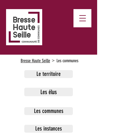
>
Bresse Haute Seille
Les communes
Le territoire
Les élus
Les communes
Les instances