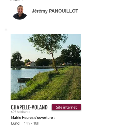
Jérémy PANOUILLOT
CHAPELLE-VOLAND
Site internet
609 habitants
Mairie Heures d'ouverture :
Lundi :
14h - 18h