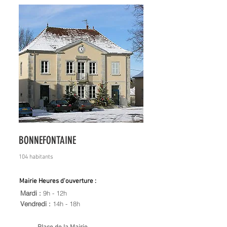
BONNEFONTAINE
104 habitants
Mairie Heures d'ouverture :
Mardi :
9h - 12h
Vendredi :
14h - 18h