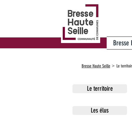
Bresse 
>
Bresse Haute Seille
Le territoi
Le territoire
Les élus