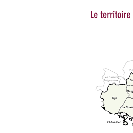
Le territoire