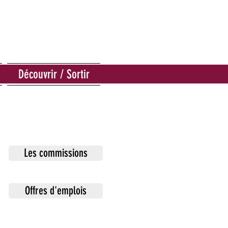
Découvrir / Sortir
Les commissions
Offres d'emplois