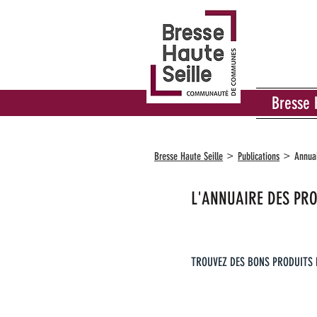
Bresse 
>
>
Bresse Haute Seille
Publications
Annuai
L'ANNUAIRE DES PRO
TROUVEZ DES BONS PRODUITS E