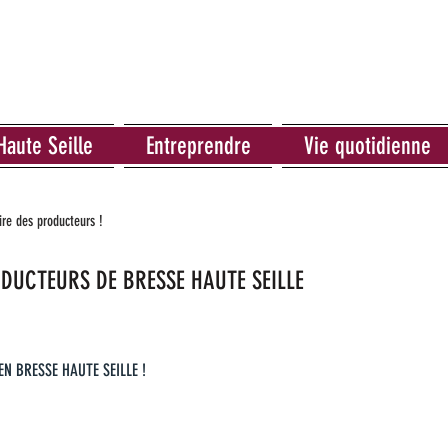
Haute Seille
Entreprendre
Vie quotidienne
re des producteurs !
DUCTEURS DE BRESSE HAUTE SEILLE
N BRESSE HAUTE SEILLE !