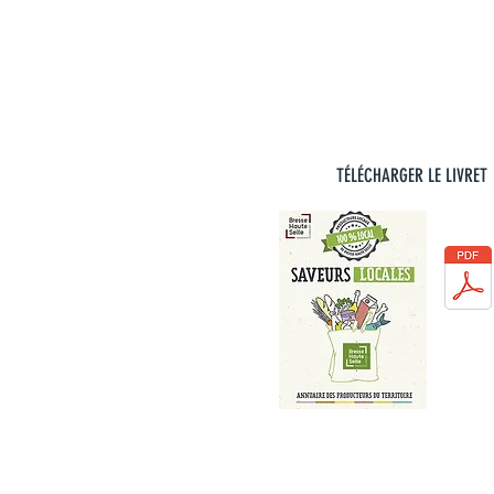
TÉLÉCHARGER LE LIVRET