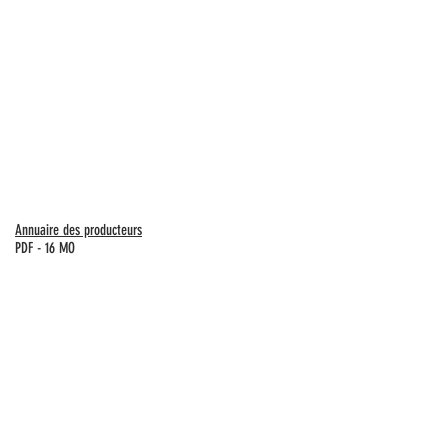
Annuaire des producteurs
PDF - 16
MO